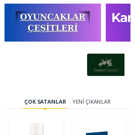
ÇOK SATANLAR
YENİ ÇIKANLAR