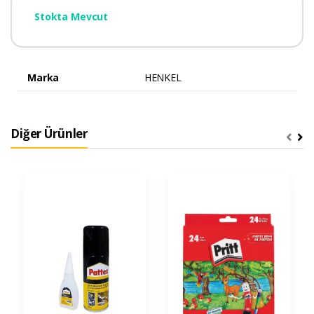
Stokta Mevcut
Marka
HENKEL
Diğer Ürünler