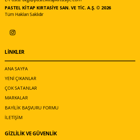
PASTEL KİTAP KIRTASİYE SAN. VE TİC. A.Ş. © 2026
Tüm Hakları Saklıdır
LİNKLER
ANA SAYFA
YENİ ÇIKANLAR
ÇOK SATANLAR
MARKALAR
BAYİLİK BAŞVURU FORMU
İLETİŞİM
GİZLİLİK VE GÜVENLİK