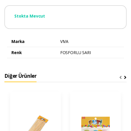
Stokta Mevcut
Marka
VIVA
Renk
FOSFORLU SARI
Diğer Ürünler