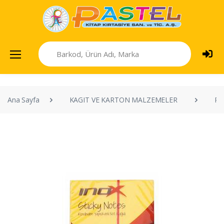
Ana Sayfa
KAGIT VE KARTON MALZEMELER
PO